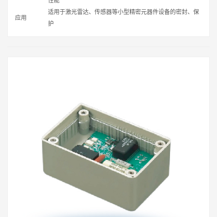
适用于激光雷达、传感器等小型精密元器件设备的密封、保
应用
护