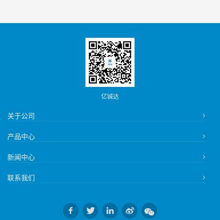
亿铖达
关于公司
产品中心
新闻中心
联系我们