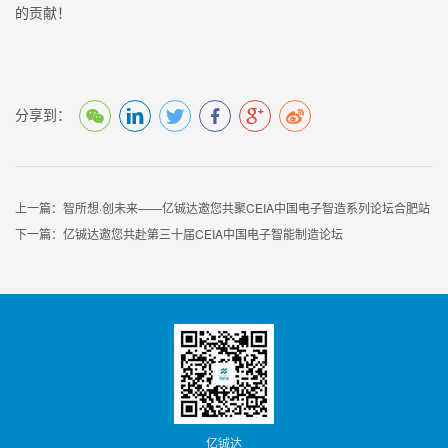
的贡献！
分享到：
上一篇：
智所想·创未来——亿铖达邀您共聚CEIA中国电子智造系列论坛合肥站
下一篇：
亿铖达邀您共赴第三十届CEIA中国电子智能制造论坛
亿铖达